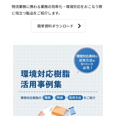
物流業務に携わる業務の効率化・環境対応をおこなう際
に役立つ製品をご紹介します。
簡単資料ダウンロード