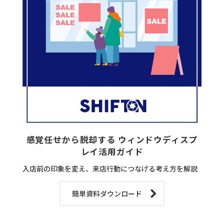
感覚任せから脱却する ウィンドウディスプ
レイ活用ガイド
入店前の印象を変え、来店行動につなげる考え方を解説
簡単資料ダウンロード