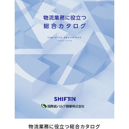
物流業務に役立つ総合カタログ