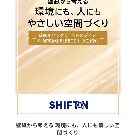
壁紙から考える 環境にも、人にも優しい空
間づくり