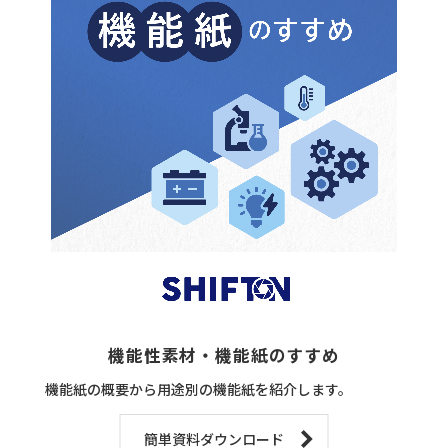
機能性素材・機能紙のすすめ
機能紙の概要から用途別の機能紙を紹介します。
簡単資料ダウンロード