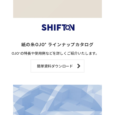
紙の糸OJO⁺ ラインナップカタログ
OJO⁺の特長や使用例などを詳しくご紹介いたします。
簡単資料ダウンロード