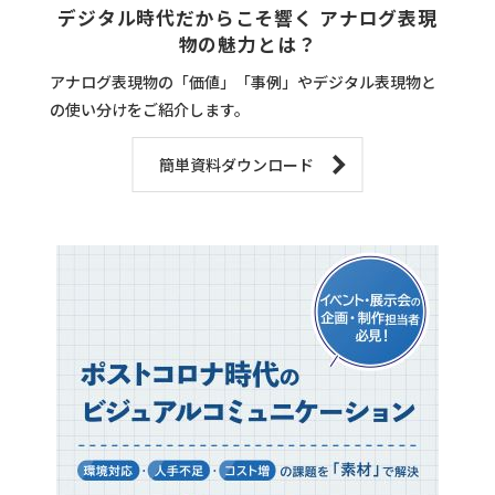
デジタル時代だからこそ響く アナログ表現
物の魅力とは？
アナログ表現物の「価値」「事例」やデジタル表現物と
の使い分けをご紹介します。
簡単資料ダウンロード