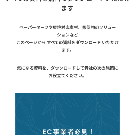
ます
ペーパーターフや環境対応素材、販促物のソリュー
ションなど
このページから
すべての資料をダウンロード
いただけ
ます。
気になる資料を、ダウンロードして貴社の次の施策に
お役立てください。