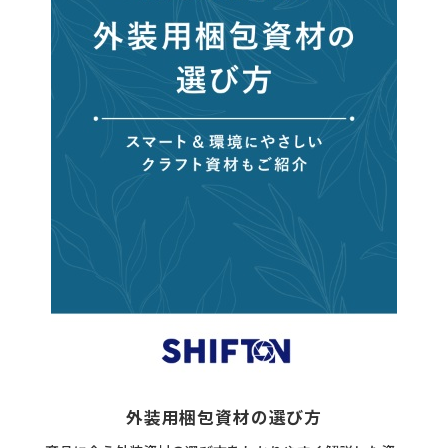
外装用梱包資材の選び方