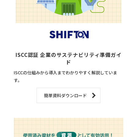
ISCC認証 企業のサステナビリティ準備ガイ
ド
ISCCの仕組みから導入までわかりやすく解説していま
す。
簡単資料ダウンロード