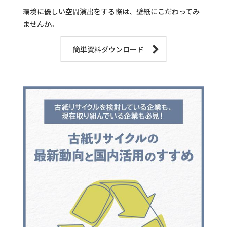
環境に優しい空間演出をする際は、壁紙にこだわってみ
ませんか。
簡単資料ダウンロード