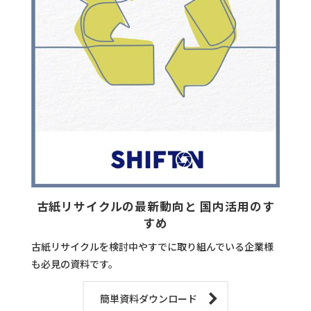
古紙リサイクルの最新動向と 国内活用のす
すめ
古紙リサイクルを検討中やすでに取り組んでいる企業様
も必見の資料です。
簡単資料ダウンロード