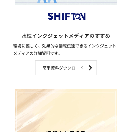
水性インクジェットメディアのすすめ
環境に優しく、効果的な情報伝達できるインクジェット
メディアの詳細資料です。
簡単資料ダウンロード