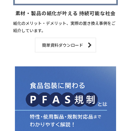
素材・製品の紙化が叶える 持続可能な社会
紙化のメリット・デメリット、実際の置き換え事例をご
紹介しています。
簡単資料ダウンロード