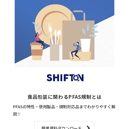
食品包装に関わるPFAS規制とは
PFASの特性・使用製品・規制対応品までわかりやすく解
説！
簡単資料ダウンロード