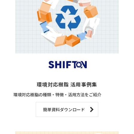
環境対応樹脂 活用事例集
環境対応樹脂の種類・特徴・活用方法をご紹介
簡単資料ダウンロード