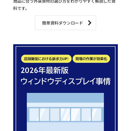
商品に合う外装資材の選び方をわかりやすく解説した資
料です。
簡単資料ダウンロード