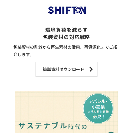
環境負荷を減らす
包装資材の対応戦略
包装資材の削減から再生素材の活用、再資源化までご紹
介します。
簡単資料ダウンロード