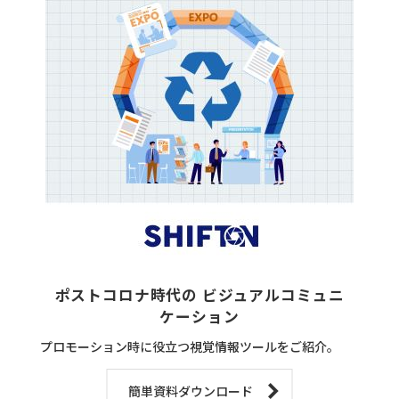
ポストコロナ時代の ビジュアルコミュニ
ケーション
プロモーション時に役立つ視覚情報ツールをご紹介。
簡単資料ダウンロード