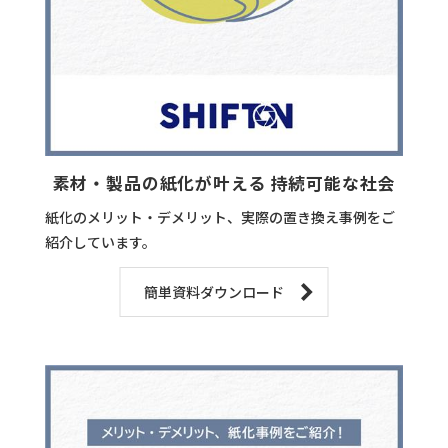
素材・製品の紙化が叶える 持続可能な社会
紙化のメリット・デメリット、実際の置き換え事例をご
紹介しています。
簡単資料ダウンロード