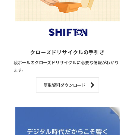
クローズドリサイクルの手引き
段ボールのクローズドリサイクルに必要な情報がわかり
ます。
簡単資料ダウンロード