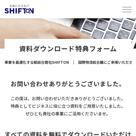
資料ダウンロード特典フォーム
事業を最適化する紙総合商社SHIFTON
国際物流総合展にご来場いただき
お問い合わせありがとうございました。
この度は、お問い合わせいただきありがとうございました。
特典としてビジネスに役に立つ資料をご用意いたしました。
ぜひとも貴社の事業にご活用くださいませ。
すべての資料を無料でダウンロードいただけ