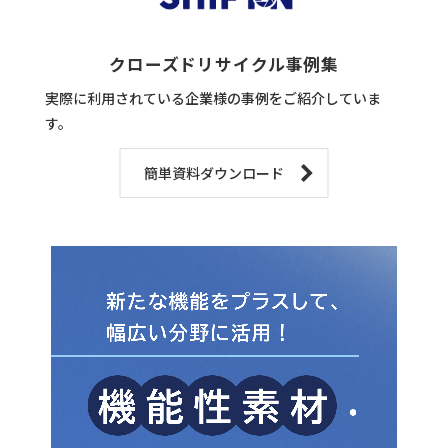
クローズドリサイクル事例集
実際に利用されている企業様の事例をご紹介していま
す。
簡単資料ダウンロード