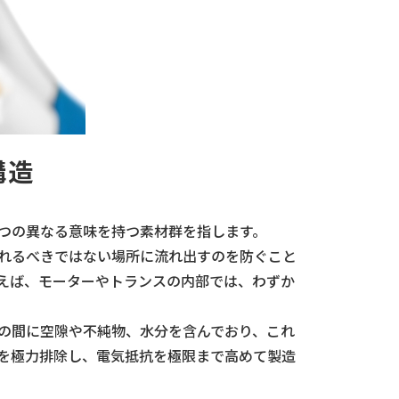
構造
つの異なる意味を持つ素材群を指します。
れるべきではない場所に流れ出すのを防ぐこと
えば、モーターやトランスの内部では、わずか
の間に空隙や不純物、水分を含んでおり、これ
を極力排除し、電気抵抗を極限まで高めて製造