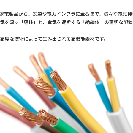
家電製品から、鉄道や電力インフラに至るまで、様々な電気機
気を流す「導体」と、電気を遮断する「絶縁体」の適切な配置
高度な技術によって生み出される高機能素材です。