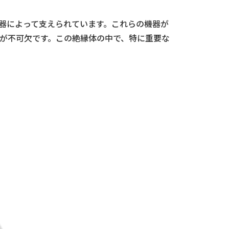
器によって支えられています。これらの機器が
が不可欠です。この絶縁体の中で、特に重要な