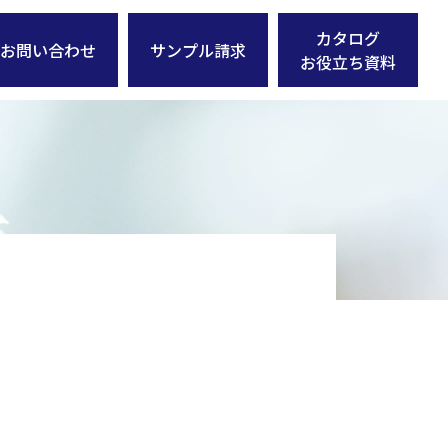
カタログ
お問い合わせ
サンプル請求
お役立ち資料