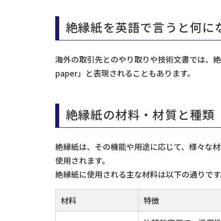
絶縁紙を英語で言うと何に
海外の取引先とのやり取りや技術文書では、絶縁紙は「in
paper」と表現されることもあります。
絶縁紙の材料・材質と種類
絶縁紙は、その機能や用途に応じて、様々な材
使用されます。
絶縁紙に使用される主な材料は以下の通りです
材料
特徴