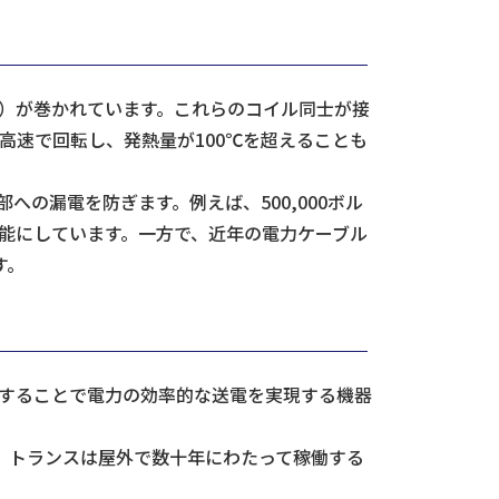
）が巻かれています。これらのコイル同士が接
高速で回転し、発熱量が100℃を超えることも
の漏電を防ぎます。例えば、500,000ボル
能にしています。一方で、近年の電力ケーブル
す。
することで電力の効率的な送電を実現する機器
。トランスは屋外で数十年にわたって稼働する