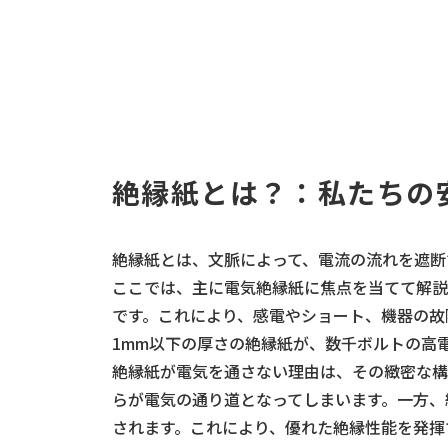
絶縁紙とは？：私たちの
絶縁紙とは、文脈によって、電流の流れを遮断
ここでは、主に電気絶縁紙に焦点を当てて解説
です。これにより、感電やショート、機器の故
1mm以下の厚さの絶縁紙が、数千ボルトの高
絶縁紙が電気を通さない理由は、その緻密な構
らが電気の通り道となってしまいます。一方、
されます。これにより、優れた絶縁性能を発揮