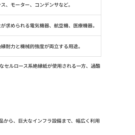
ンス、モーター、コンデンサなど。
性が求められる電気機器、航空機、医療機器。
絶縁耐力と機械的強度が両立する用途。
なセルロース系絶縁紙が使用される一方、過酷
品から、巨大なインフラ設備まで、幅広く利用