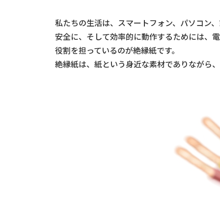
私たちの生活は、スマートフォン、パソコン、
安全に、そして効率的に動作するためには、電
役割を担っているのが絶縁紙です。
絶縁紙は、紙という身近な素材でありながら、