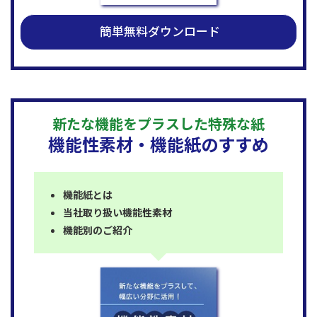
簡単無料ダウンロード
新たな機能をプラスした特殊な紙
機能性素材・機能紙のすすめ
機能紙とは
当社取り扱い機能性素材
機能別のご紹介