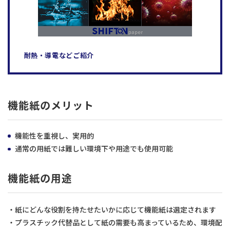
耐熱・導電などご紹介
機能紙のメリット
機能性を重視し、実用的
通常の用紙では難しい環境下や用途でも使用可能
機能紙の用途
・紙にどんな役割を持たせたいかに応じて機能紙は選定されます
・プラスチック代替品として紙の需要も高まっているため、環境配