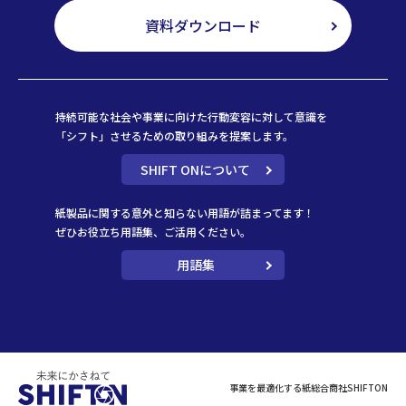
資料ダウンロード
持続可能な社会や事業に向けた行動変容に対して意識を
「シフト」させるための取り組みを提案します。
SHIFT ONについて
紙製品に関する意外と知らない用語が詰まってます！
ぜひお役立ち用語集、ご活用ください。
用語集
事業を最適化する紙総合商社SHIFTON