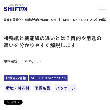
事業を最適化する紙総合商社SHIFTON
SHIFT ON（シフト オン）の導
特殊紙と機能紙の違いとは？目的や用途の
違いを分かりやすく解説します
最終更新日：2025/06/05
お役立ち情報
SHIFT ON promotion
環境・機能材
販促製品
パッケージ