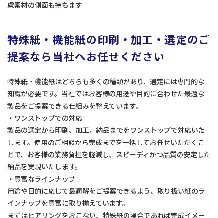
慮素材の側面も持ちます
特殊紙・機能紙の印刷・加工・選定のご
提案なら当社へお任せください
特殊紙・機能紙はどちらも多くの種類があり、選定には専門的な
知識が必要です。当社ではお客様の用途や目的に合わせた最適な
製品をご提案できる仕組みを整えています。
・ワンストップでの対応
製品の選定から印刷、加工、納品までをワンストップで対応いた
します。使用のご相談から完成までを一括してお任せいただくこ
とで、お客様の業務負担を軽減し、スピーディかつ品質の安定した
納品を実現いたします。
・豊富なラインナップ
用途や目的に応じて最適解をご提案できるよう、取り扱い紙のラ
インナップを豊富に取り揃えています。
まずはヒアリングをおこない、特殊紙の場合であれば完成イメー