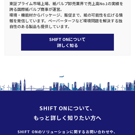
東証プライム市場上場、紙パルプ卸売業界で売上高No.1の実績を
誇る国際紙パルプ商事が運営。
環境・機能材からパッケージ、販促まで、紙の可能性を広げる情
報を発信しています。ペーパーターフなど環境問題を解決する独
自性のある製品も提供しています。
SHIFT ONについて
詳しく知る
SHIFT ONについて、
もっと詳しく知りたい方へ
SHIFT ONのソリューションに
関するお問い合わせや、