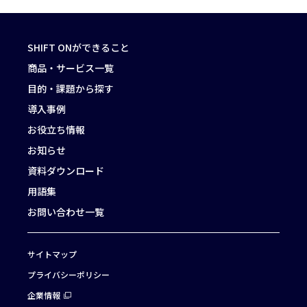
SHIFT ONができること
商品・サービス一覧
目的・課題から探す
導入事例
お役立ち情報
お知らせ
資料ダウンロード
用語集
お問い合わせ一覧
サイトマップ
プライバシーポリシー
企業情報