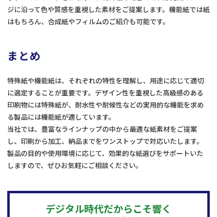
ジに沿って色や質感を重視した素材をご提案します。機能紙では紙
はもちろん、合成紙やフィルムのご紹介も可能です。
まとめ
特殊紙や機能紙は、それぞれの特性を理解し、用途に応じて適切
に選定することが重要です。デザイン性を重視した高級感のある
印刷物には特殊紙が、耐水性や耐候性などの実用的な機能を求め
る製品には機能紙が適しています。
当社では、豊富なラインナップの中から最適な紙素材をご提案
し、印刷から加工、納品までをワンストップで対応いたします。
製品の目的や使用環境に応じて、効果的な紙選びをサポートいた
しますので、ぜひお気軽にご相談ください。
デジタル時代だからこそ響く