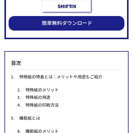
簡単無料ダウンロード
目次
特殊紙の特長とは：メリットや用途もご紹介
特殊紙のメリット
特殊紙の用途
特殊紙の印刷方法
機能紙とは
機能紙のメリット