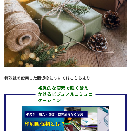
特殊紙を使用した販促物についてはこちらより
視覚的な要素で強く訴え
かけるビジュアルコミュニ
ケーション