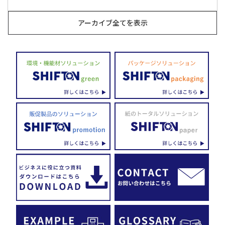
アーカイブ全てを表示