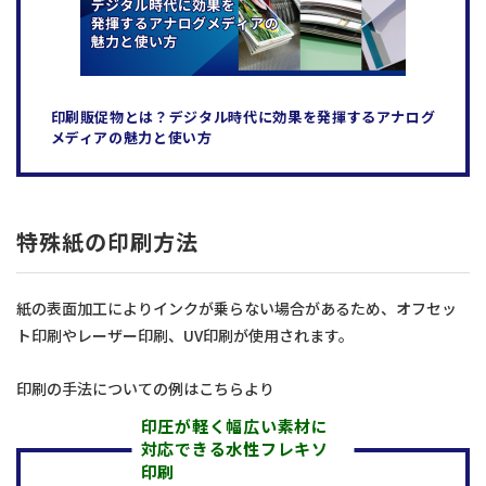
印刷販促物とは？デジタル時代に効果を発揮するアナログ
メディアの魅力と使い方
特殊紙の印刷方法
紙の表面加工によりインクが乗らない場合があるため、オフセッ
ト印刷やレーザー印刷、UV印刷が使用されます。
印刷の手法についての例はこちらより
印圧が軽く幅広い素材に
対応できる水性フレキソ
印刷