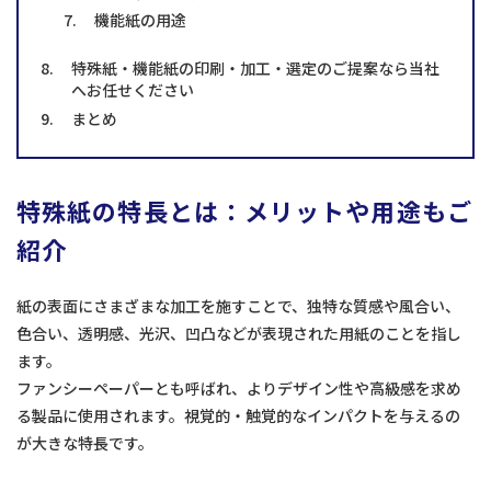
機能紙の用途
特殊紙・機能紙の印刷・加工・選定のご提案なら当社
へお任せください
まとめ
特殊紙の特長とは：メリットや用途もご
紹介
紙の表面にさまざまな加工を施すことで、独特な質感や風合い、
色合い、透明感、光沢、凹凸などが表現された用紙のことを指し
ます。
ファンシーペーパーとも呼ばれ、よりデザイン性や高級感を求め
る製品に使用されます。視覚的・触覚的なインパクトを与えるの
が大きな特長です。