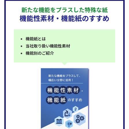
新たな機能をプラスした特殊な紙
機能性素材・機能紙のすすめ
機能紙とは
当社取り扱い機能性素材
機能別のご紹介