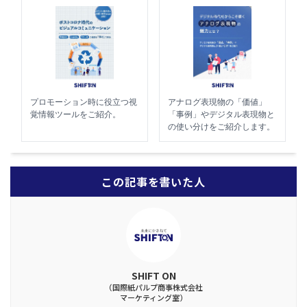
プロモーション時に役立つ視
アナログ表現物の「価値」
覚情報ツールをご紹介。
「事例」やデジタル表現物と
の使い分けをご紹介します。
この記事を書いた人
SHIFT ON
（国際紙パルプ商事株式会社
マーケティング室）