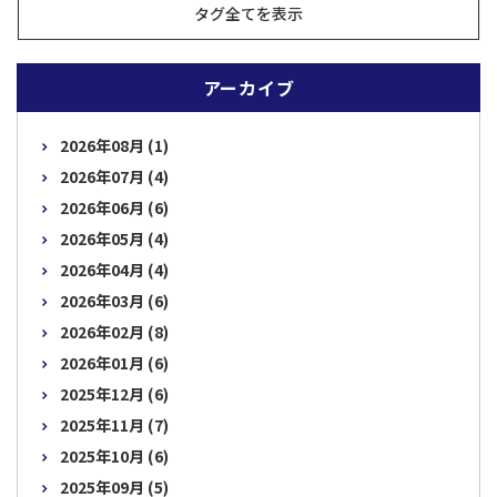
タグ全てを表示
アーカイブ
2026年08月 (1)
2026年07月 (4)
2026年06月 (6)
2026年05月 (4)
2026年04月 (4)
2026年03月 (6)
2026年02月 (8)
2026年01月 (6)
2025年12月 (6)
2025年11月 (7)
2025年10月 (6)
2025年09月 (5)