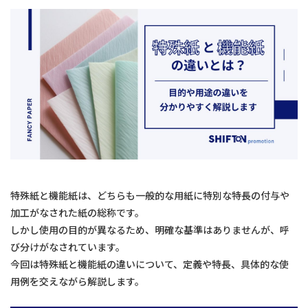
特殊紙と機能紙は、どちらも一般的な用紙に特別な特長の付与や
加工がなされた紙の総称です。
しかし使用の目的が異なるため、明確な基準はありませんが、呼
び分けがなされています。
今回は特殊紙と機能紙の違いについて、定義や特長、具体的な使
用例を交えながら解説します。