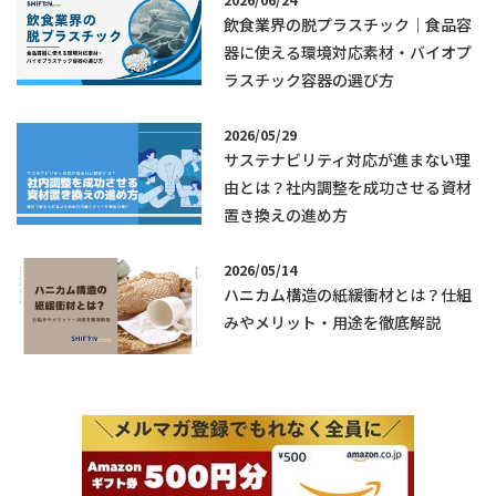
飲食業界の脱プラスチック｜食品容
器に使える環境対応素材・バイオプ
ラスチック容器の選び方
2026/05/29
サステナビリティ対応が進まない理
由とは？社内調整を成功させる資材
置き換えの進め方
2026/05/14
ハニカム構造の紙緩衝材とは？仕組
みやメリット・用途を徹底解説