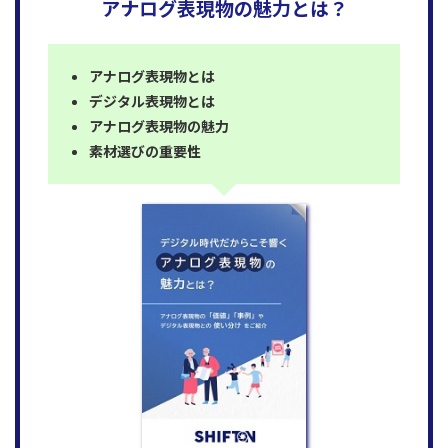
アナログ表現物の魅力とは？
アナログ表現物とは
デジタル表現物とは
アナログ表現物の魅力
素材選びの重要性