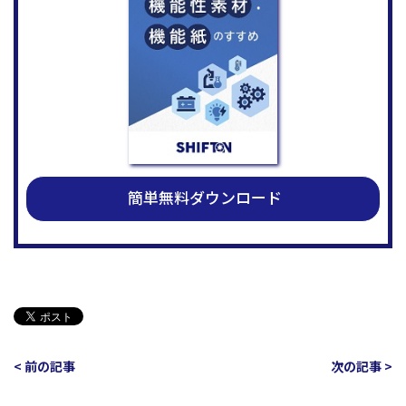
簡単無料ダウンロード
< 前の記事
次の記事 >