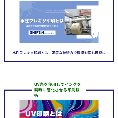
水性フレキソ印刷とは│高度な技術力で環境対応も可能に
UV光を使用してインクを
瞬時に硬化させる印刷技
術