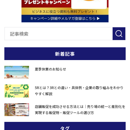
新着記事
夏季休業のお知らせ
5Rとは？3Rとの違い・具体例・企業の取り組みをわかり
やすく解説
店舗販促を成功させる方法とは｜売り場の統一と差別化を
実現する販促物・販促ツールの選び方
タグ