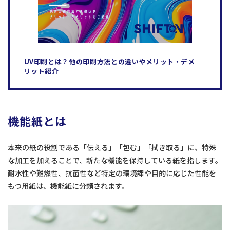
UV印刷とは？他の印刷方法との違いやメリット・デメ
リット紹介
機能紙とは
本来の紙の役割である「伝える」「包む」「拭き取る」に、特殊
な加工を加えることで、新たな機能を保持している紙を指します。
耐水性や難燃性、抗菌性など特定の環境課や目的に応じた性能を
もつ用紙は、機能紙に分類されます。