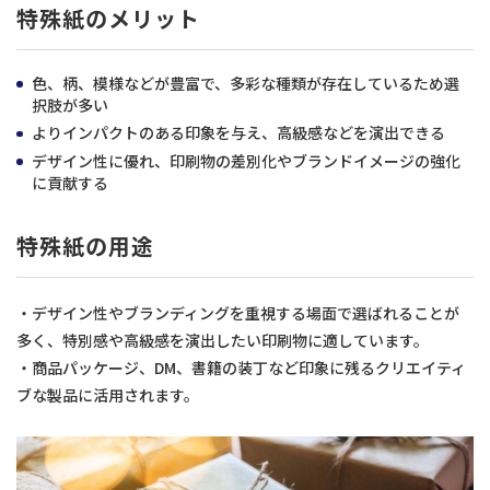
特殊紙のメリット
色、柄、模様などが豊富で、多彩な種類が存在しているため選
択肢が多い
よりインパクトのある印象を与え、高級感などを演出できる
デザイン性に優れ、印刷物の差別化やブランドイメージの強化
に貢献する
特殊紙の用途
・デザイン性やブランディングを重視する場面で選ばれることが
多く、特別感や高級感を演出したい印刷物に適しています。
・商品パッケージ、DM、書籍の装丁など印象に残るクリエイティ
ブな製品に活用されます。