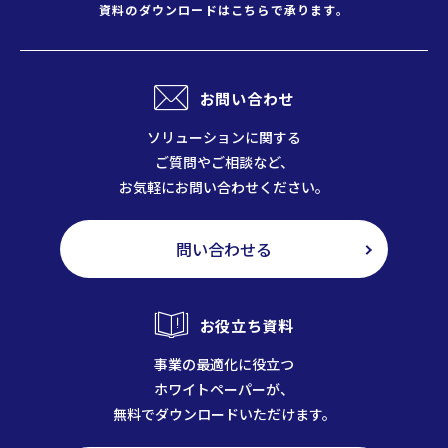
資料のダウンロードはこちらで承ります。
お問い合わせ
ソリューションに関する
ご質問やご相談など、
お気軽にお問い合わせください。
問い合わせる
お役立ち資料
事業の最適化に役立つ
ホワイトペーパーが、
無料でダウンロードいただけます。