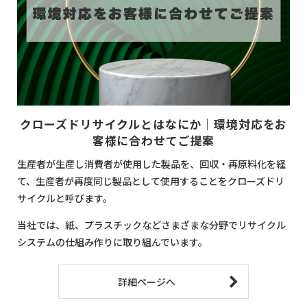
クローズドリサイクルとはなにか｜環境対応をお
客様に合わせてご提案
生産者が生産し消費者が使用した製品を、回収・再原料化を経
て、生産者が再度同じ製品として使用することをクローズドリ
サイクルと呼びます。
当社では、紙、プラスチックなどさまざまな分野でリサイクル
システムの仕組み作りに取り組んでいます。
詳細ページへ