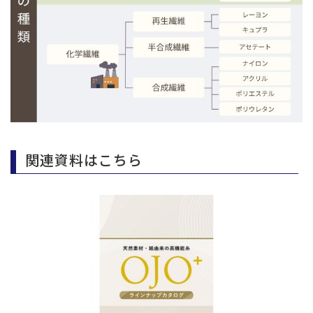
関連資料はこちら