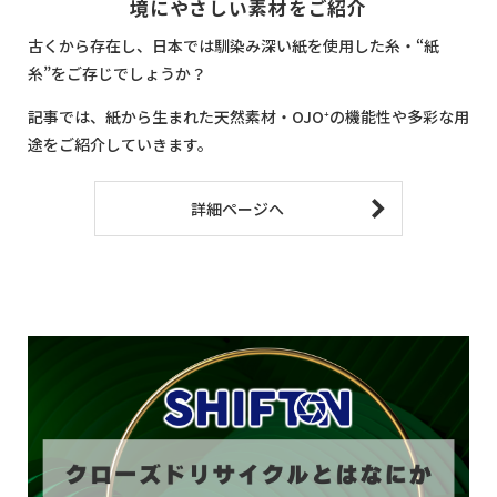
境にやさしい素材をご紹介
古くから存在し、日本では馴染み深い紙を使用した糸・“紙
糸”をご存じでしょうか？
記事では、紙から生まれた天然素材・OJO⁺の機能性や多彩な用
途をご紹介していきます。
詳細ページへ