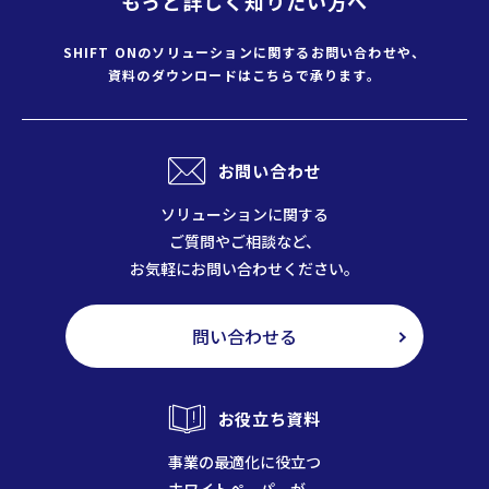
もっと詳しく知りたい方へ
SHIFT ONのソリューションに
関するお問い合わせや、
資料のダウンロードはこちらで承ります。
お問い合わせ
ソリューションに関する
ご質問やご相談など、
お気軽にお問い合わせください。
問い合わせる
お役立ち資料
事業の最適化に役立つ
ホワイトペーパーが、