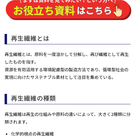
再生繊維とは
再生繊維とは、原料を一度溶かして分解し、再び繊維として再生
したものを指す。
資源を有効活用する環境配慮型の製造方法であり、循環型社会の
実現に向けたサステナブル素材として注目を集めている。
再生繊維の種類
再生繊維は再生の仕組みや原料の違いによって、大きく2種類に分
類されます。
化学的視点の再生繊維