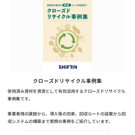
クローズドリサイクル事例集
使用済み資材を資源として有効活用するクローズドリサイクル
事例集です。
事業者様の課題から、導入後の効果、回収ルートの提案から回
収システムの構築まで実際の事例をご紹介しています。