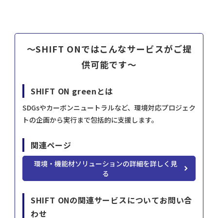
～SHIFT ONではこんなサービスがご提
供可能です～
SHIFT ON greenとは
SDGsやカーボンニュートラルなど、環境対応プロジェク
トの企画から実行まで包括的に支援します。
関連ページ
環境・機能材ソリューションの詳細を詳しく見
る
SHIFT ONの関連サービスについてお問い合
わせ