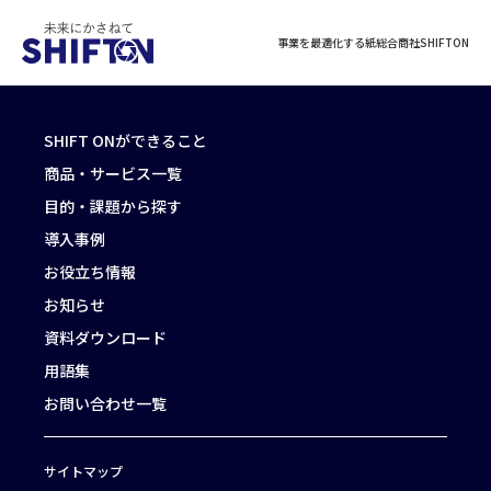
事業を最適化する紙総合商社SHIFTON
SHIFT ONができること
商品・サービス一覧
目的・課題から探す
導入事例
お役立ち情報
お知らせ
資料ダウンロード
用語集
お問い合わせ一覧
サイトマップ