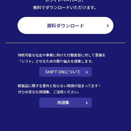
無料でダウンロードいただけます。
資料ダウンロード
持続可能な社会や事業に向けた行動変容に対して意識を
「シフト」させるための取り組みを提案します。
SHIFT ONについて
紙製品に関する意外と知らない用語が詰まってます！
ぜひお役立ち用語集、ご活用ください。
用語集