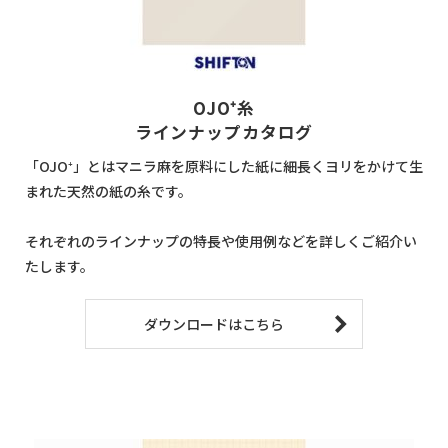
OJO⁺糸
ラインナップカタログ
「OJO⁺」とはマニラ麻を原料にした紙に細長くヨリをかけて生
まれた天然の紙の糸です。
それぞれのラインナップの特長や使用例などを詳しくご紹介い
たします。
ダウンロードはこちら