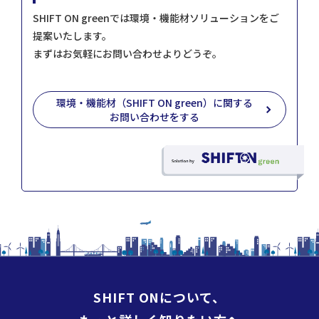
SHIFT ON greenでは環境・機能材ソリューションをご
提案いたします。
まずはお気軽にお問い合わせよりどうぞ。
環境・機能材（SHIFT ON green）に関する
お問い合わせをする
SHIFT ONについて、