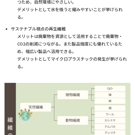
つため、自然環境にやさしい。
デメリットとして水を吸うと縮みやすいことが挙げられ
る。
サステナブル視点の再生繊維
メリットは廃棄物を資源として活用することで廃棄物・
CO2の削減につながる。また製品強度にも優れているた
め、幅広い製品へ活用できる。
デメリットとしてマイクロプラスチックの発生が挙げられ
る。