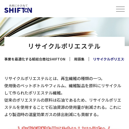
リサイクルポリエステル
事業を最適化する紙総合商社SHIFTON
用語集
リサイクルポリエステ
リサイクルポリエステルとは、再生繊維の種類の一つ。
使用後のペットボトルやフィルム、繊維製品を原料にリサイクル
して作られたポリエステル繊維。
従来のポリエステルの原料は石油であるため、リサイクルポリエ
ステルを使用することで石油資源の使用量が削減される。これに
より製造時の温室効果ガスの排出削減にも貢献する。