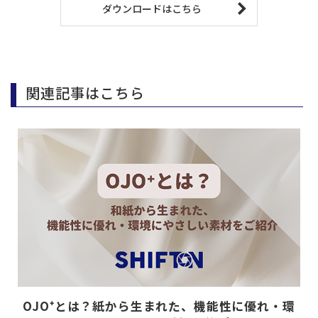
ダウンロードはこちら
関連記事はこちら
OJO⁺とは？紙から生まれた、機能性に優れ・環