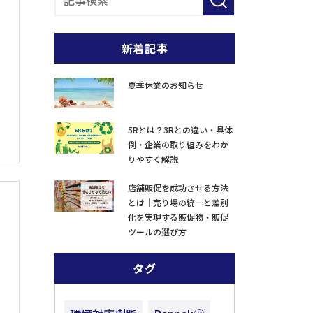
新着記事
夏季休業のお知らせ
5Rとは？3Rとの違い・具体
例・企業の取り組みをわか
りやすく解説
店舗販促を成功させる方法
とは｜売り場の統一と差別
化を実現する販促物・販促
ツールの選び方
タグ