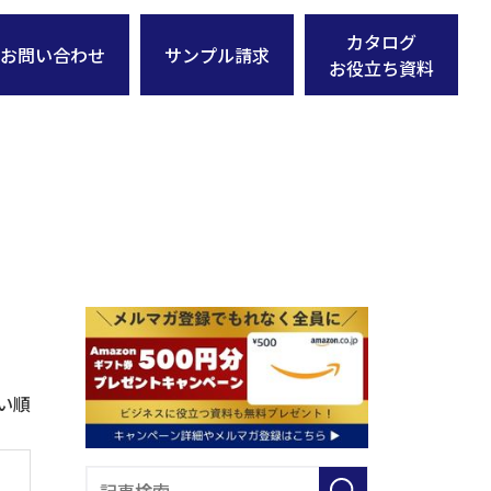
カタログ
お問い合わせ
サンプル請求
お役立ち資料
い順