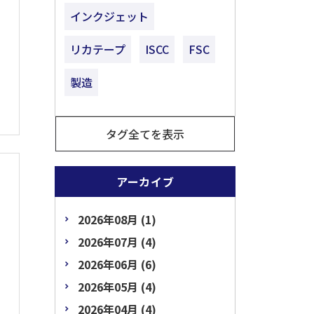
インクジェット
リカテープ
ISCC
FSC
製造
タグ全てを表示
アーカイブ
2026年08月 (1)
2026年07月 (4)
2026年06月 (6)
2026年05月 (4)
2026年04月 (4)