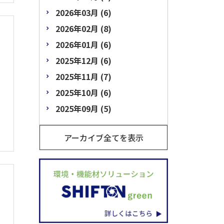
2026年03月 (6)
2026年02月 (8)
2026年01月 (6)
2025年12月 (6)
2025年11月 (7)
2025年10月 (6)
2025年09月 (5)
アーカイブ全てを表示