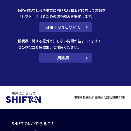
持続可能な社会や事業に向けた行動変容に対して意識を
「シフト」させるための取り組みを提案します。
SHIFT ONについて
紙製品に関する意外と知らない用語が詰まってます！
ぜひお役立ち用語集、ご活用ください。
用語集
事業を最適化する紙総合商社SHIFTON
SHIFT ONができること