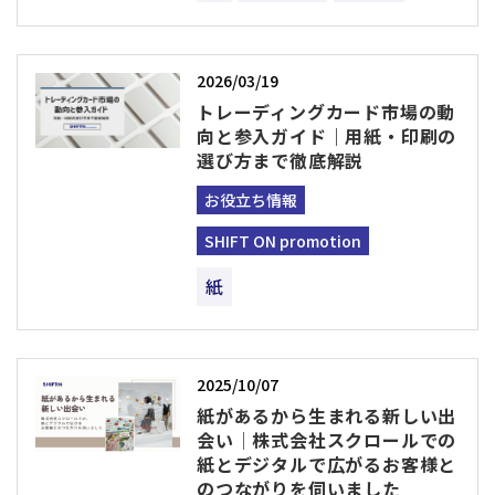
2026/03/19
トレーディングカード市場の動
向と参入ガイド｜用紙・印刷の
選び方まで徹底解説
お役立ち情報
SHIFT ON promotion
紙
2025/10/07
紙があるから生まれる新しい出
会い│株式会社スクロールでの
紙とデジタルで広がるお客様と
のつながりを伺いました