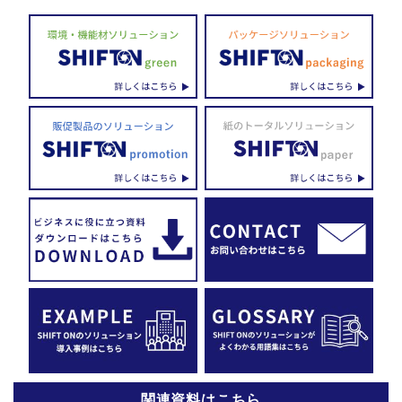
関連資料はこちら