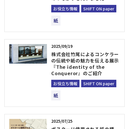
お役立ち情報
SHIFT ON paper
紙
2025/09/19
株式会社竹尾によるコンケラー
の伝統や紙の魅力を伝える展示
『The identity of the
Conqueror』のご紹介
お役立ち情報
SHIFT ON paper
紙
2025/07/25