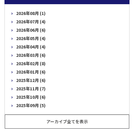
2026年08月 (1)
2026年07月 (4)
2026年06月 (6)
2026年05月 (4)
2026年04月 (4)
2026年03月 (6)
2026年02月 (8)
2026年01月 (6)
2025年12月 (6)
2025年11月 (7)
2025年10月 (6)
2025年09月 (5)
アーカイブ全てを表示