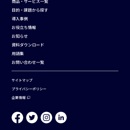
商品・サービス一覧
目的・課題から探す
導入事例
お役立ち情報
お知らせ
資料ダウンロード
用語集
お問い合わせ一覧
サイトマップ
プライバシーポリシー
企業情報