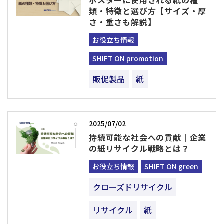
ポスターに使用される紙の種
類・特徴と選び方【サイズ・厚
さ・重さも解説】
お役立ち情報
SHIFT ON promotion
販促製品
紙
2025/07/02
持続可能な社会への貢献｜企業
の紙リサイクル戦略とは？
お役立ち情報
SHIFT ON green
クローズドリサイクル
リサイクル
紙