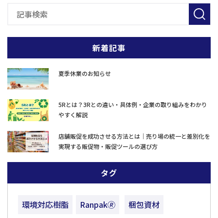
新着記事
夏季休業のお知らせ
5Rとは？3Rとの違い・具体例・企業の取り組みをわかり
やすく解説
店舗販促を成功させる方法とは｜売り場の統一と差別化を
実現する販促物・販促ツールの選び方
タグ
環境対応樹脂
Ranpak🄬
梱包資材