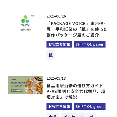
2025/06/26
『PACKAGE VOICE』東京巡回
展｜平和紙業の「紙」を使った
創作パッケージ展のご紹介
お役立ち情報
SHIFT ON paper
紙
2025/05/13
食品用耐油紙の選び方ガイド
PFAS規制と安全な代替品、環
境対応まで解説
お役立ち情報
SHIFT ON green