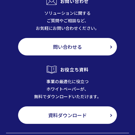
お問い合わせ
ソリューションに関する
ご質問やご相談など、
お気軽にお問い合わせください。
問い合わせる
お役立ち資料
事業の最適化に役立つ
ホワイトペーパーが、
無料でダウンロードいただけます。
資料ダウンロード