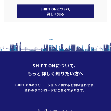
SHIFT ONについて
詳しく知る
SHIFT ONについて、
もっと詳しく知りたい方へ
SHIFT ONのソリューションに
関するお問い合わせや、
資料のダウンロードはこちらで承ります。