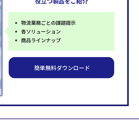
役立つ製品をご紹介
物流業務ごとの課題提示
各ソリューション
商品ラインナップ
簡単無料ダウンロード