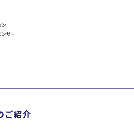
ョン
ペンサー
のご紹介