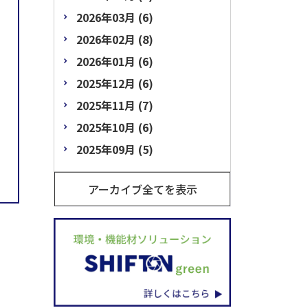
2026年03月 (6)
2026年02月 (8)
2026年01月 (6)
2025年12月 (6)
2025年11月 (7)
2025年10月 (6)
2025年09月 (5)
アーカイブ全てを表示