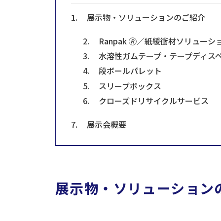
展示物・ソリューションのご紹介
Ranpak 🄬／紙緩衝材ソリューシ
水溶性ガムテープ・テープディス
段ボールパレット
スリーブボックス
クローズドリサイクルサービス
展示会概要
展示物・ソリューション