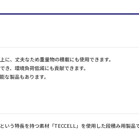
上に、丈夫なため重量物の積載にも使用できます。
でき、環境負荷低減にも貢献できます。
能な製品もあります。
いう特長を持つ素材「TECCELL」を使用した段積み用製品