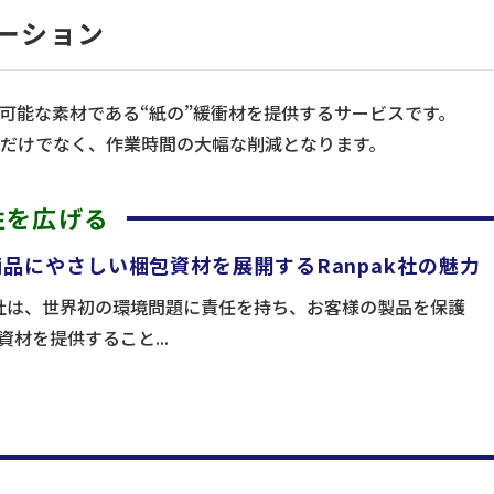
ューション
可能な素材である“紙の”緩衝材を提供するサービスです。
だけでなく、作業時間の大幅な削減となります。
性を広げる
品にやさしい梱包資材を展開するRanpak社の魅力
ak社は、世界初の環境問題に責任を持ち、お客様の製品を保護
資材を提供すること...