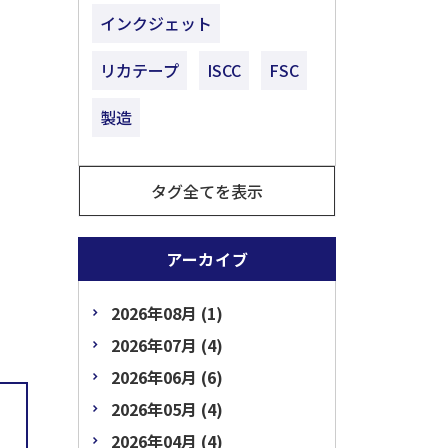
インクジェット
リカテープ
ISCC
FSC
製造
タグ全てを表示
アーカイブ
2026年08月 (1)
2026年07月 (4)
2026年06月 (6)
2026年05月 (4)
2026年04月 (4)