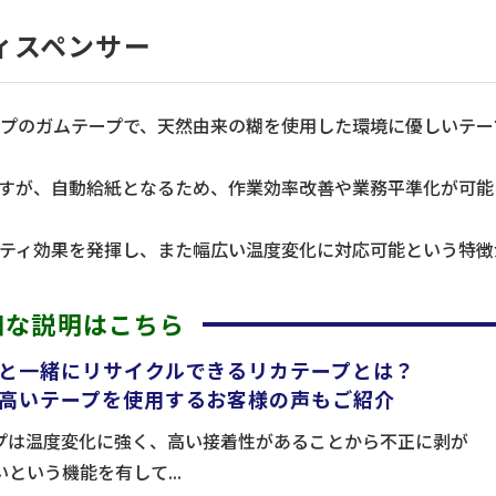
ィスペンサー
プのガムテープで、天然由来の糊を使用した環境に優しいテー
すが、自動給紙となるため、作業効率改善や業務平準化が可能
ティ効果を発揮し、また幅広い温度変化に対応可能という特徴
細な説明はこちら
と一緒にリサイクルできるリカテープとは？
高いテープを使用するお客様の声もご紹介
プは温度変化に強く、高い接着性があることから不正に剥が
という機能を有して...