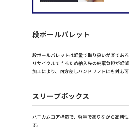
段ボールパレット
段ボールパレットは軽量で取り扱いが楽である
リサイクルできるため納入先の廃棄負担が軽減
加工により、四方差しハンドリフトにも対応可
スリーブボックス
ハニカムコア構造で、軽量でありながら高剛性と
す。