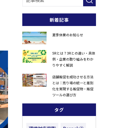
新着記事
夏季休業のお知らせ
5Rとは？3Rとの違い・具体
例・企業の取り組みをわか
りやすく解説
店舗販促を成功させる方法
とは｜売り場の統一と差別
化を実現する販促物・販促
ツールの選び方
タグ